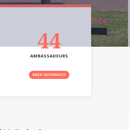
44
AMBASSADEURS
MEER INFORMATIE