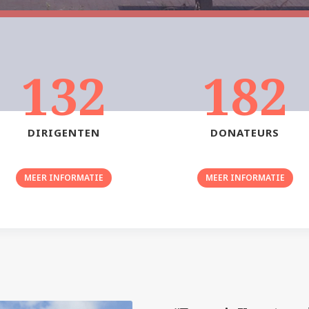
132
182
DIRIGENTEN
DONATEURS
MEER INFORMATIE
MEER INFORMATIE